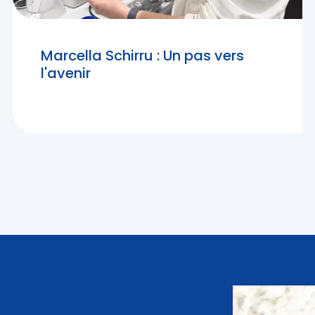
Marcella Schirru : Un pas vers
l'avenir