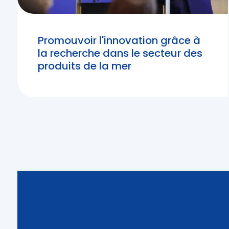
Promouvoir l'innovation grâce à
la recherche dans le secteur des
produits de la mer