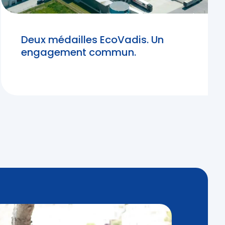
Deux médailles EcoVadis. Un
engagement commun.