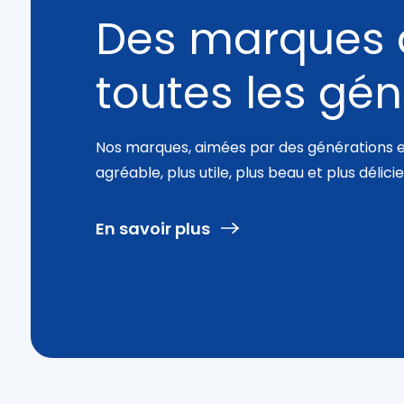
Des marques 
toutes les gé
Nos marques, aimées par des générations en
agréable, plus utile, plus beau et plus délicie
En savoir plus