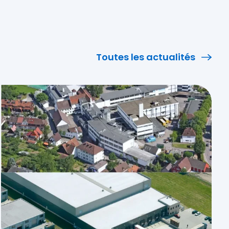
Toutes les actualités