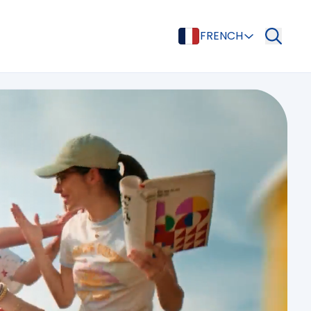
FRENCH