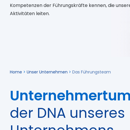
Kompetenzen der Führungskräfte kennen, die unser
Aktivitäten leiten.
Home
>
Unser Unternehmen
>
Das Führungsteam
Unternehmertu
der DNA unseres