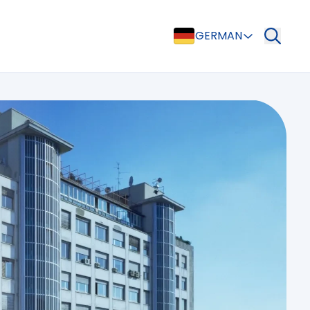
GERMAN