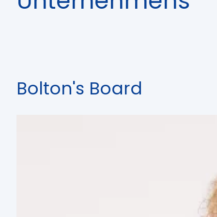
Unternehmens
Bolton's Board