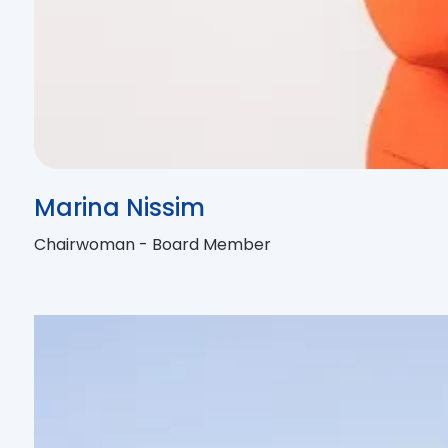
Marina Nissim
Chairwoman - Board Member