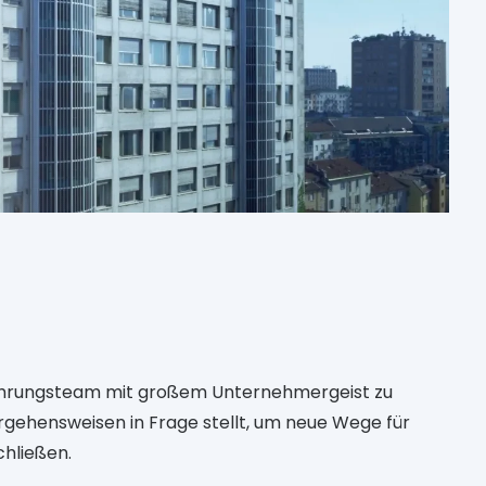
 Führungsteam mit großem Unternehmergeist zu
gehensweisen in Frage stellt, um neue Wege für
hließen.