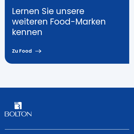
Lernen Sie unsere
weiteren Food-Marken
kennen
Zu Food