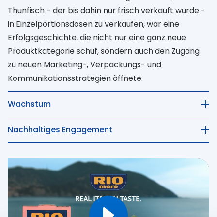
Thunfisch - der bis dahin nur frisch verkauft wurde -
in Einzelportionsdosen zu verkaufen, war eine
Erfolgsgeschichte, die nicht nur eine ganz neue
Produktkategorie schuf, sondern auch den Zugang
zu neuen Marketing-, Verpackungs- und
Kommunikationsstrategien öffnete.
Wachstum
Nachhaltiges Engagement