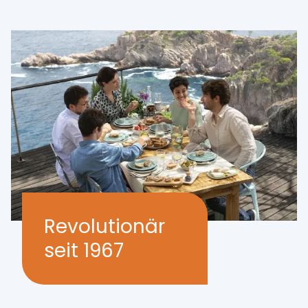
Revolutionär
seit 1967