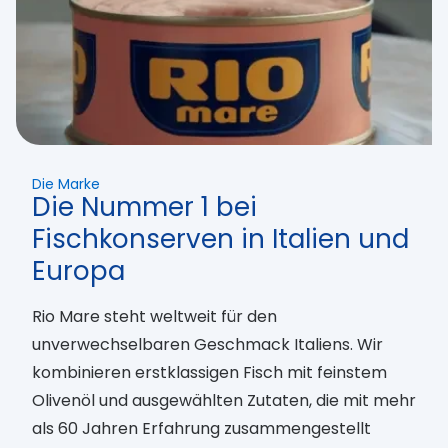
Die Marke
Die Nummer 1 bei
Fischkonserven in Italien und
Europa
Rio Mare steht weltweit für den
unverwechselbaren Geschmack Italiens. Wir
kombinieren erstklassigen Fisch mit feinstem
Olivenöl und ausgewählten Zutaten, die mit mehr
als 60 Jahren Erfahrung zusammengestellt