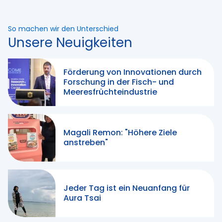
So machen wir den Unterschied
Unsere Neuigkeiten
Förderung von Innovationen durch
Forschung in der Fisch- und
Meeresfrüchteindustrie
Magali Remon: "Höhere Ziele
anstreben"
Jeder Tag ist ein Neuanfang für
Aura Tsai