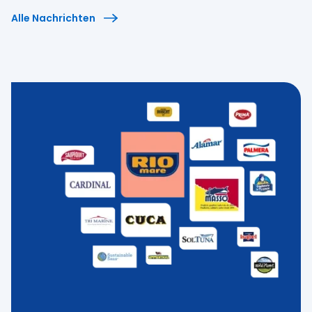
Alle Nachrichten