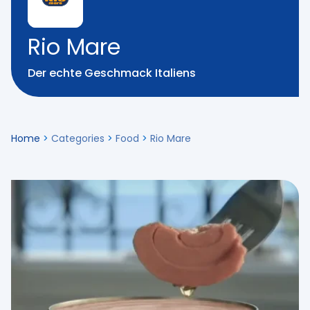
Rio Mare
Der echte Geschmack Italiens
Home
>
Categories
>
Food
>
Rio Mare