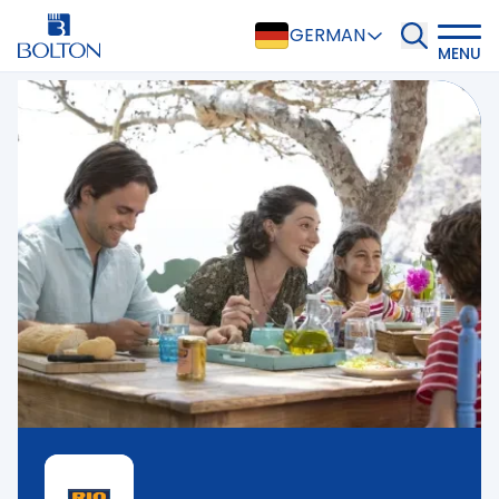
GERMAN
MENU