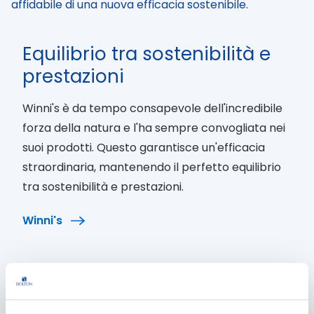
affidabile di una nuova efficacia sostenibile.
Equilibrio tra sostenibilità e
prestazioni
Winni's è da tempo consapevole dell'incredibile
forza della natura e l'ha sempre convogliata nei
suoi prodotti. Questo garantisce un'efficacia
straordinaria, mantenendo il perfetto equilibrio
tra sostenibilità e prestazioni.
Winni's