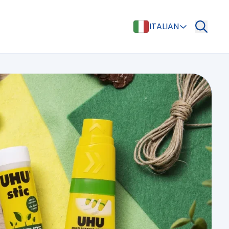
ITALIAN