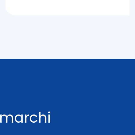
i marchi