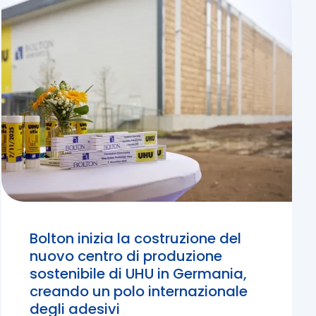
Bolton inizia la costruzione del
nuovo centro di produzione
sostenibile di UHU in Germania,
creando un polo internazionale
degli adesivi