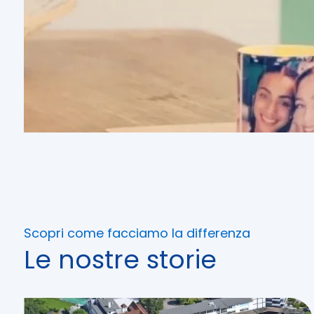
Scopri come facciamo la differenza
Le nostre storie