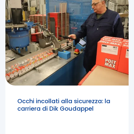
Occhi incollati alla sicurezza: la
carriera di Dik Goudappel