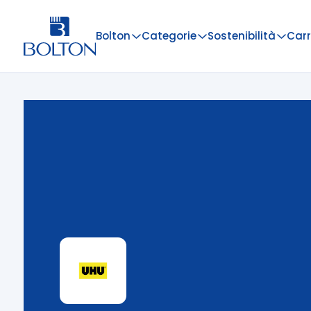
Bolton
Categorie
Sostenibilità
Carr