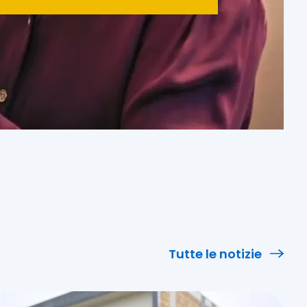
Tutte le notizie