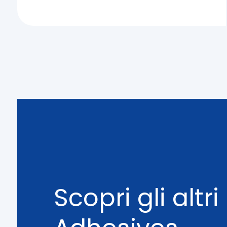
Scopri gli altr