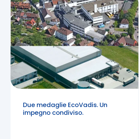
Due medaglie EcoVadis. Un
impegno condiviso.