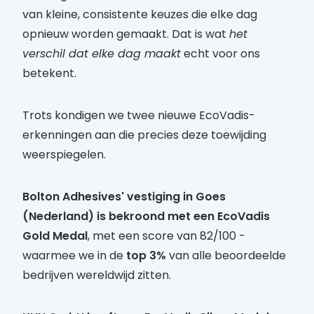
van kleine, consistente keuzes die elke dag
opnieuw worden gemaakt. Dat is wat
het
verschil dat elke dag maakt
echt voor ons
betekent.
Trots kondigen we twee nieuwe EcoVadis-
erkenningen aan die precies deze toewijding
weerspiegelen.
Bolton Adhesives' vestiging in Goes
(Nederland) is bekroond met een EcoVadis
Gold Medal
, met een score van 82/100 -
waarmee we in de
top 3%
van alle beoordeelde
bedrijven wereldwijd zitten.