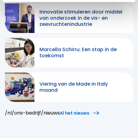
Innovatie stimuleren door middel
van onderzoek in de vis- en
zeevruchtenindustrie
Marcella Schirru: Een stap in de
toekomst
Viering van de Made in Italy
maand
/nl/ons-bedrijf/nieuws
Al het nieuws