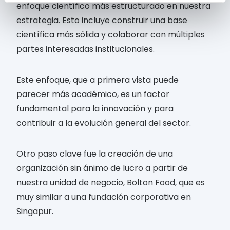
enfoque científico más estructurado en nuestra
estrategia. Esto incluye construir una base
científica más sólida y colaborar con múltiples
partes interesadas institucionales.
Este enfoque, que a primera vista puede
parecer más académico, es un factor
fundamental para la innovación y para
contribuir a la evolución general del sector.
Otro paso clave fue la creación de una
organización sin ánimo de lucro a partir de
nuestra unidad de negocio, Bolton Food, que es
muy similar a una fundación corporativa en
Singapur.