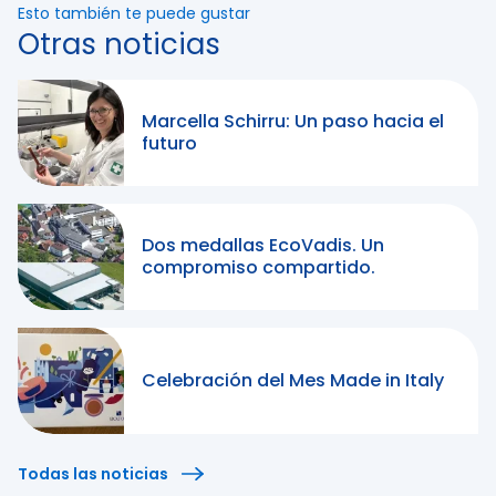
Esto también te puede gustar
Otras noticias
Marcella Schirru: Un paso hacia el
futuro
Dos medallas EcoVadis. Un
compromiso compartido.
Celebración del Mes Made in Italy
Todas las noticias