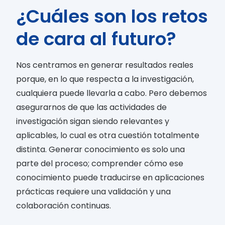
¿Cuáles son los retos
de cara al futuro?
Nos centramos en generar resultados reales
porque, en lo que respecta a la investigación,
cualquiera puede llevarla a cabo. Pero debemos
asegurarnos de que las actividades de
investigación sigan siendo relevantes y
aplicables, lo cual es otra cuestión totalmente
distinta. Generar conocimiento es solo una
parte del proceso; comprender cómo ese
conocimiento puede traducirse en aplicaciones
prácticas requiere una validación y una
colaboración continuas.