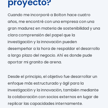
proyecto?
Cuando me incorporé a Bolton hace cuatro
años, me encontré con una empresa con una
gran madurez en materia de sostenibilidad y una
clara comprensión del papel que la
investigación y la innovación pueden
desempeñar a la hora de respaldar el desarrollo
a largo plazo del negocio. Ahí es donde pude
aportar mi granito de arena.
Desde el principio, el objetivo fue desarrollar un
enfoque más estructurado y ágil para la
investigación y la innovación, también mediante
la colaboración con socios externos en lugar de
replicar las capacidades internamente.