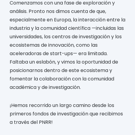
Comenzamos con una fase de exploración y
análisis. Pronto nos dimos cuenta de que,
especialmente en Europa, la interacción entre la
industria y la comunidad científica —incluidas las
universidades, los centros de investigación y los
ecosistemas de innovación, como las
aceleradoras de start-ups— era limitada.
Faltaba un eslabón, y vimos la oportunidad de
posicionarnos dentro de este ecosistema y
fomentar la colaboración con la comunidad
académica y de investigación.
¡Hemos recorrido un largo camino desde los
primeros fondos de investigación que recibimos
a través del PNRR!