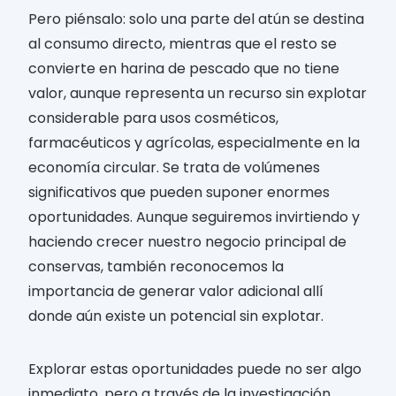
Pero piénsalo: solo una parte del atún se destina
al consumo directo, mientras que el resto se
convierte en harina de pescado que no tiene
valor, aunque representa un recurso sin explotar
considerable para usos cosméticos,
farmacéuticos y agrícolas, especialmente en la
economía circular. Se trata de volúmenes
significativos que pueden suponer enormes
oportunidades. Aunque seguiremos invirtiendo y
haciendo crecer nuestro negocio principal de
conservas, también reconocemos la
importancia de generar valor adicional allí
donde aún existe un potencial sin explotar.
Explorar estas oportunidades puede no ser algo
inmediato, pero a través de la investigación