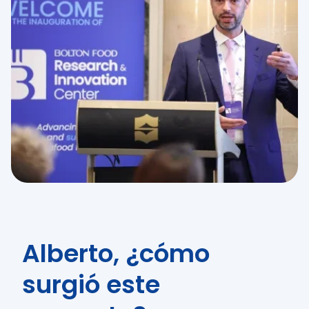
Alberto, ¿cómo
surgió este