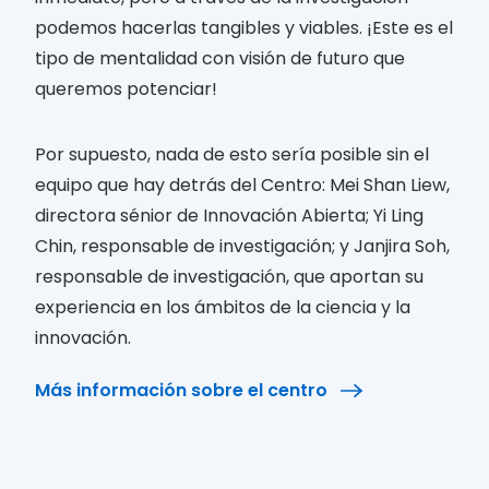
podemos hacerlas tangibles y viables. ¡Este es el
tipo de mentalidad con visión de futuro que
queremos potenciar!
Por supuesto, nada de esto sería posible sin el
equipo que hay detrás del Centro: Mei Shan Liew,
directora sénior de Innovación Abierta; Yi Ling
Chin, responsable de investigación; y Janjira Soh,
responsable de investigación, que aportan su
experiencia en los ámbitos de la ciencia y la
innovación.
Más información sobre el centro