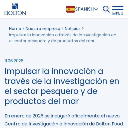
SPANISH
MENU
Home
>
Nuestra empresa
>
Noticias
>
Impulsar la innovación a través de la investigación en
el sector pesquero y de productos del mar
11.06.2026
Impulsar la innovación a
través de la investigación en
el sector pesquero y de
productos del mar
En enero de 2026 se inauguró oficialmente el nuevo
Centro de Investigación e Innovación de Bolton Food