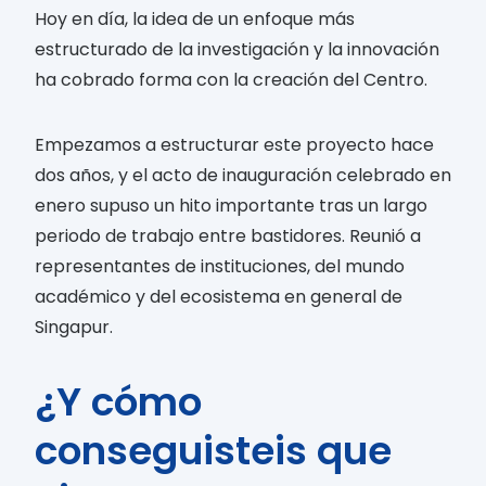
Hoy en día, la idea de un enfoque más
estructurado de la investigación y la innovación
ha cobrado forma con la creación del Centro.
Empezamos a estructurar este proyecto hace
dos años, y el acto de inauguración celebrado en
enero supuso un hito importante tras un largo
periodo de trabajo entre bastidores. Reunió a
representantes de instituciones, del mundo
académico y del ecosistema en general de
Singapur.
¿Y cómo
conseguisteis que