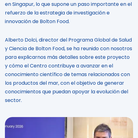
en Singapur, lo que supone un paso importante en el
refuerzo de la estrategia de investigación e
innovación de Bolton Food.
Alberto Dolci, director del Programa Global de Salud
y Ciencia de Bolton Food, se ha reunido con nosotros
para explicarnos más detalles sobre este proyecto
y cómo el Centro contribuye a avanzar en el
conocimiento científico de temas relacionados con
los productos del mar, con el objetivo de generar
conocimientos que puedan apoyar la evolución del
sector.